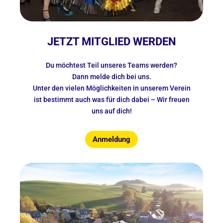
JETZT MITGLIED WERDEN
Du möchtest Teil unseres Teams werden?
Dann melde dich bei uns.
Unter den vielen Möglichkeiten in unserem Verein
ist bestimmt auch was für dich dabei – Wir freuen
uns auf dich!
Anmeldung