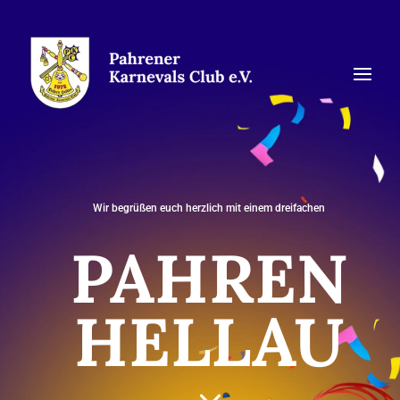
Wir begrüßen euch herzlich mit einem dreifachen
PAHREN
HELLAU
3