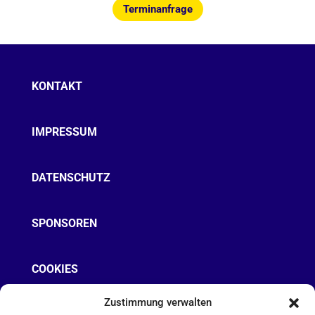
Terminanfrage
KONTAKT
IMPRESSUM
DATENSCHUTZ
SPONSOREN
COOKIES
Zustimmung verwalten