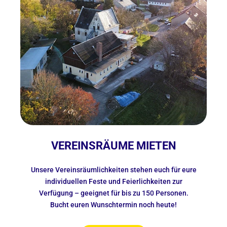
VEREINSRÄUME MIETEN
Unsere Vereinsräumlichkeiten stehen euch für eure
individuellen Feste und Feierlichkeiten zur
Verfügung – geeignet für bis zu 150 Personen.
Bucht euren Wunschtermin noch heute!