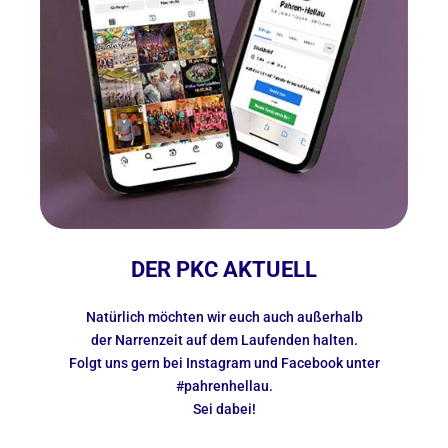
DER PKC AKTUELL
Natürlich möchten wir euch auch außerhalb
der Narrenzeit auf dem Laufenden halten.
Folgt uns gern bei Instagram und Facebook unter
#pahrenhellau.
Sei dabei!