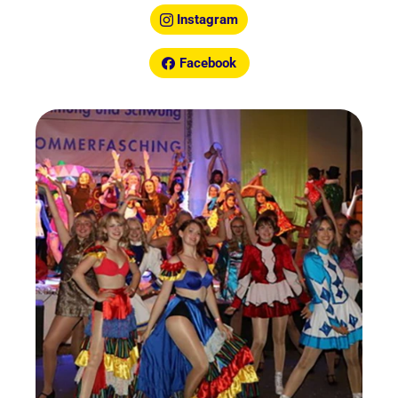
Instagram
Facebook