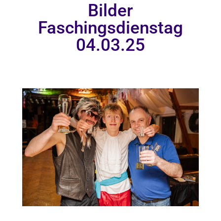
Bilder
Faschingsdienstag
04.03.25