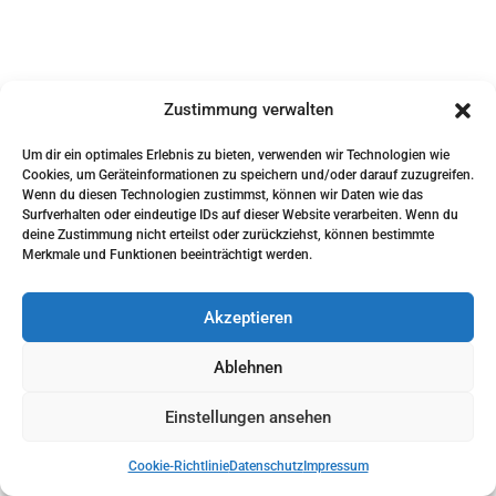
Zustimmung verwalten
Um dir ein optimales Erlebnis zu bieten, verwenden wir Technologien wie
Cookies, um Geräteinformationen zu speichern und/oder darauf zuzugreifen.
Wenn du diesen Technologien zustimmst, können wir Daten wie das
Surfverhalten oder eindeutige IDs auf dieser Website verarbeiten. Wenn du
deine Zustimmung nicht erteilst oder zurückziehst, können bestimmte
Merkmale und Funktionen beeinträchtigt werden.
Akzeptieren
Ablehnen
Einstellungen ansehen
Cookie-Richtlinie
Datenschutz
Impressum