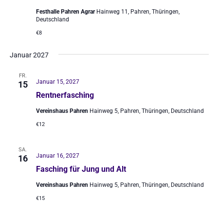
Festhalle Pahren Agrar
Hainweg 11, Pahren, Thüringen,
Deutschland
€8
Januar 2027
FR.
Januar 15, 2027
15
Rentnerfasching
Vereinshaus Pahren
Hainweg 5, Pahren, Thüringen, Deutschland
€12
SA.
Januar 16, 2027
16
Fasching für Jung und Alt
Vereinshaus Pahren
Hainweg 5, Pahren, Thüringen, Deutschland
€15