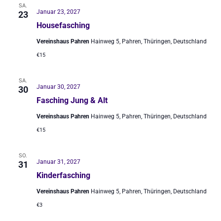
SA.
Januar 23, 2027
23
Housefasching
Vereinshaus Pahren
Hainweg 5, Pahren, Thüringen, Deutschland
€15
SA.
Januar 30, 2027
30
Fasching Jung & Alt
Vereinshaus Pahren
Hainweg 5, Pahren, Thüringen, Deutschland
€15
SO.
Januar 31, 2027
31
Kinderfasching
Vereinshaus Pahren
Hainweg 5, Pahren, Thüringen, Deutschland
€3