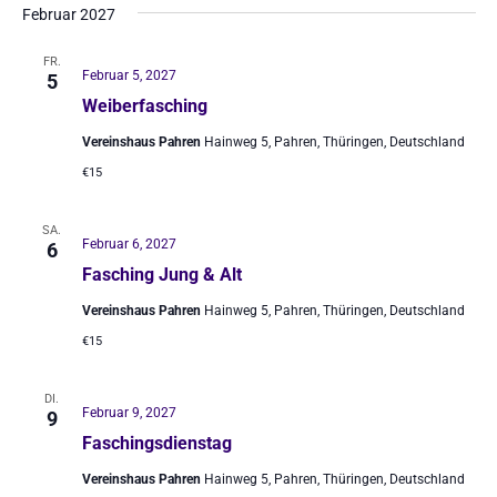
Februar 2027
FR.
Februar 5, 2027
5
Weiberfasching
Vereinshaus Pahren
Hainweg 5, Pahren, Thüringen, Deutschland
€15
SA.
Februar 6, 2027
6
Fasching Jung & Alt
Vereinshaus Pahren
Hainweg 5, Pahren, Thüringen, Deutschland
€15
DI.
Februar 9, 2027
9
Faschingsdienstag
Vereinshaus Pahren
Hainweg 5, Pahren, Thüringen, Deutschland