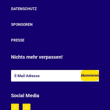
DATENSCHUTZ
SPONSOREN
PRESSE
Nichts mehr verpassen!
Abonnieren
Social Media