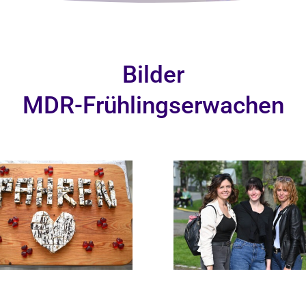
Bilder
MDR-Frühlingserwachen