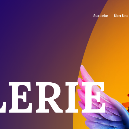
Startseite
Über Uns
ERIE