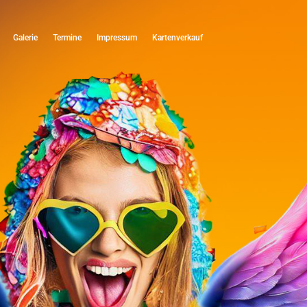
Galerie
Termine
Impressum
Kartenverkauf